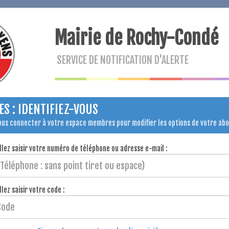
Mairie de Rochy-Condé
SERVICE DE NOTIFICATION D'ALERTE
S : IDENTIFIEZ-VOUS
ous connecter à votre espace membres pour modifier les options de votre ab
llez saisir votre numéro de téléphone ou adresse e-mail :
llez saisir votre code :