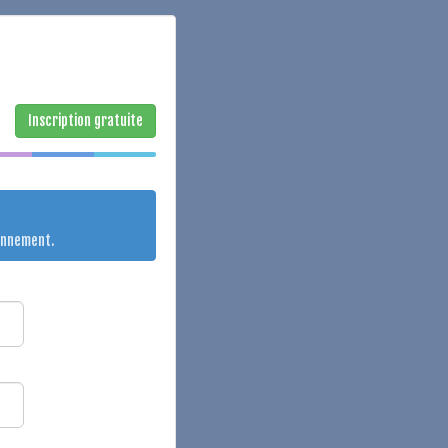
Inscription gratuite
onnement.